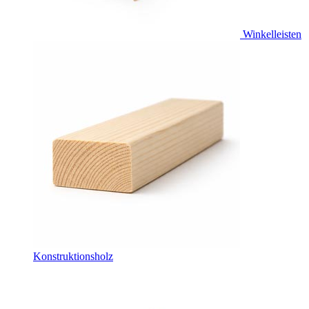
Winkelleisten
Konstruktionsholz