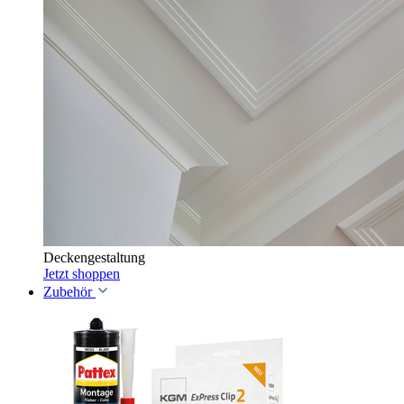
Deckengestaltung
Jetzt shoppen
Zubehör