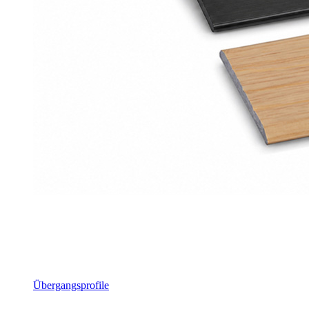
Übergangsprofile