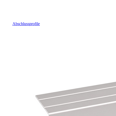
Abschlussprofile