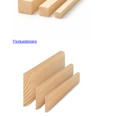
Vierkantleisten