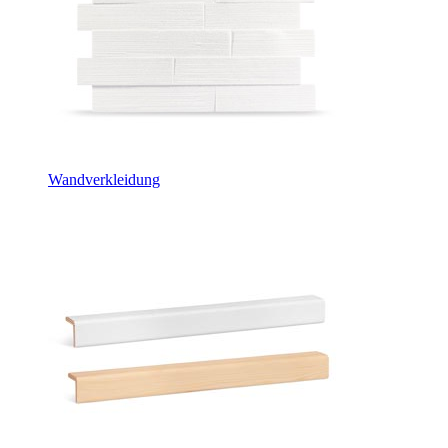
Wandverkleidung