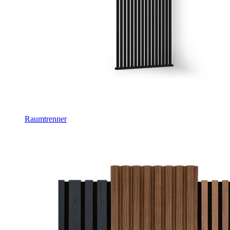
Raumtrenner