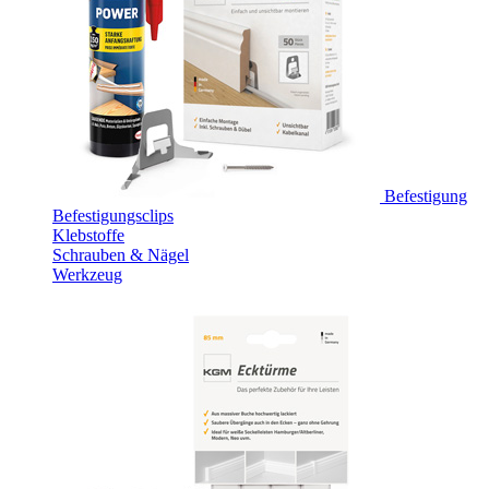
Befestigung
Befestigungsclips
Klebstoffe
Schrauben & Nägel
Werkzeug