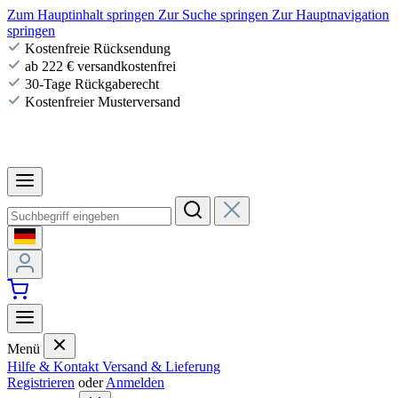
Zum Hauptinhalt springen
Zur Suche springen
Zur Hauptnavigation
springen
Kostenfreie Rücksendung
ab 222 € versandkostenfrei
30-Tage Rückgaberecht
Kostenfreier Musterversand
Menü
Hilfe & Kontakt
Versand & Lieferung
Registrieren
oder
Anmelden