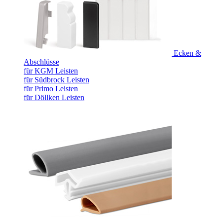
Ecken &
Abschlüsse
für KGM Leisten
für Südbrock Leisten
für Primo Leisten
für Döllken Leisten