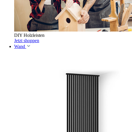
DIY Holzleisten
Jetzt shoppen
Wand