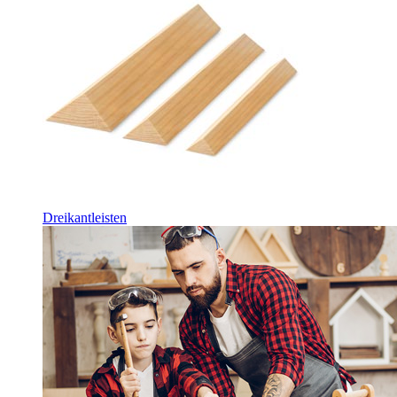
Dreikantleisten