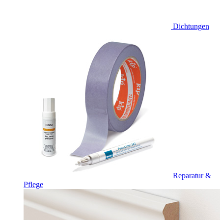
Dichtungen
Reparatur &
Pflege