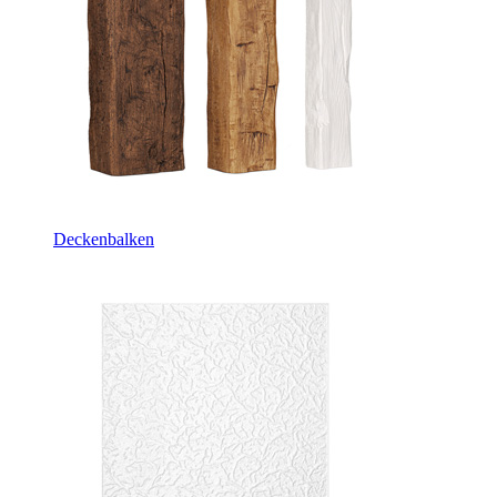
Deckenbalken