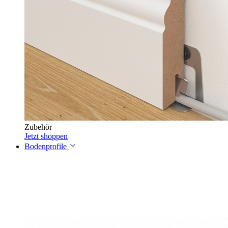
Zubehör
Jetzt shoppen
Bodenprofile