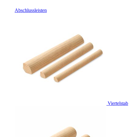
Abschlussleisten
Viertelstab