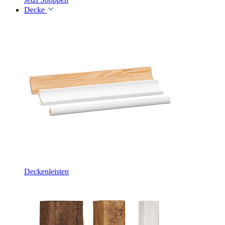
Decke
Deckenleisten