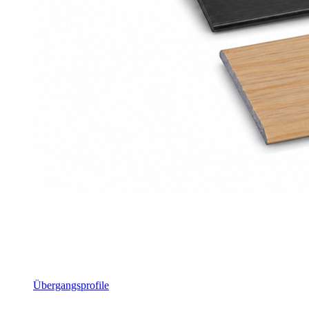
Übergangsprofile