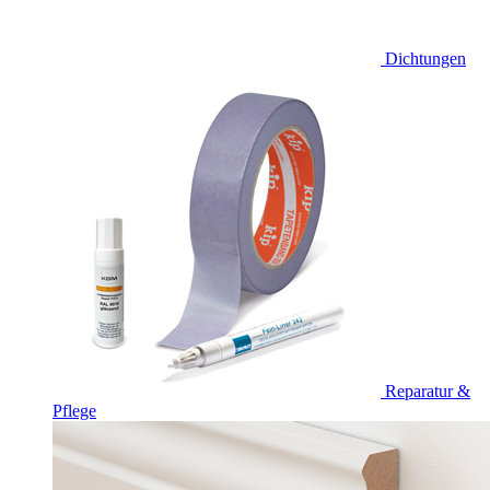
Dichtungen
Reparatur &
Pflege