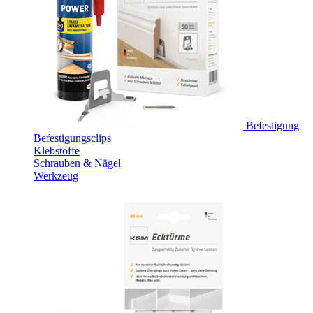
Befestigung
Befestigungsclips
Klebstoffe
Schrauben & Nägel
Werkzeug