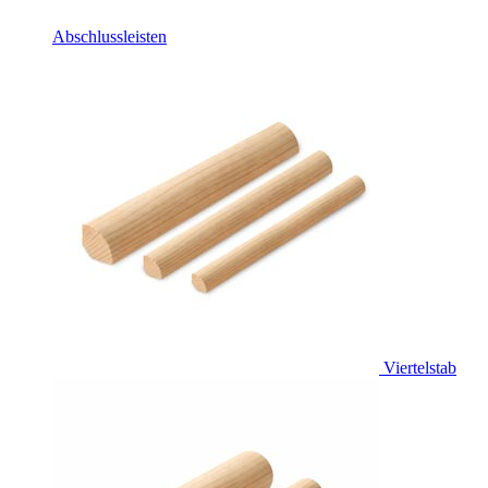
Abschlussleisten
Viertelstab