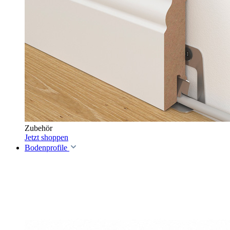
Zubehör
Jetzt shoppen
Bodenprofile