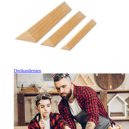
Dreikantleisten