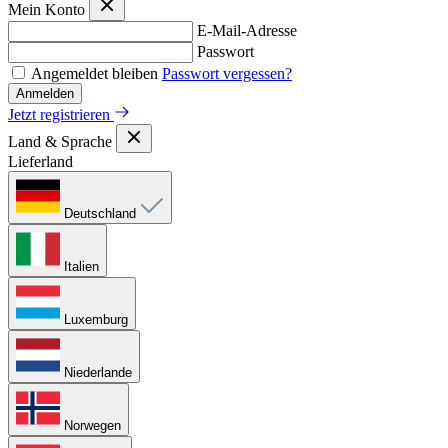
Mein Konto
E-Mail-Adresse
Passwort
Angemeldet bleiben
Passwort vergessen?
Anmelden
Jetzt registrieren
Land & Sprache
Lieferland
Deutschland
Italien
Luxemburg
Niederlande
Norwegen