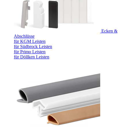
Ecken &
Abschlüsse
für KGM Leisten
für Südbrock Leisten
für Primo Leisten
für Döllken Leisten