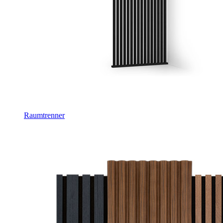
Raumtrenner