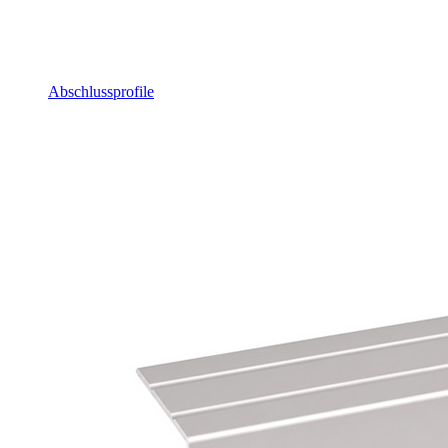
Abschlussprofile