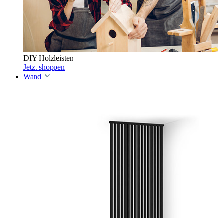
DIY Holzleisten
Jetzt shoppen
Wand