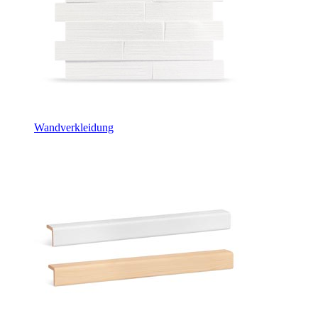
Wandverkleidung