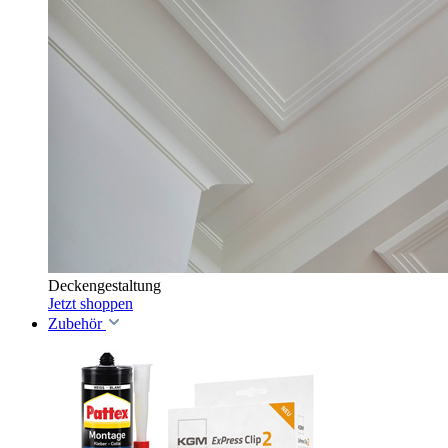
Deckengestaltung
Jetzt shoppen
Zubehör