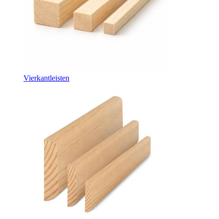
Vierkantleisten