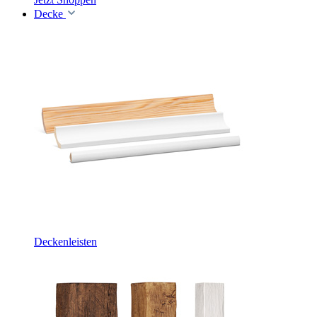
Decke
Deckenleisten