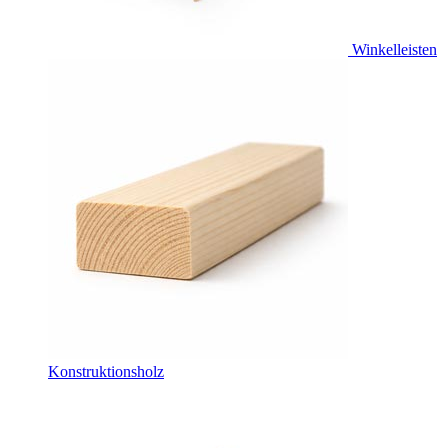
Winkelleisten
Konstruktionsholz