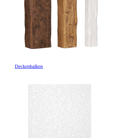
Deckenbalken