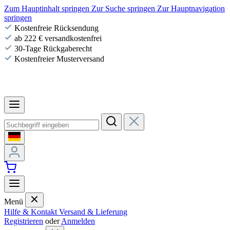
Zum Hauptinhalt springen
Zur Suche springen
Zur Hauptnavigation
springen
Kostenfreie Rücksendung
ab 222 € versandkostenfrei
30-Tage Rückgaberecht
Kostenfreier Musterversand
Menü
Hilfe & Kontakt
Versand & Lieferung
Registrieren
oder
Anmelden