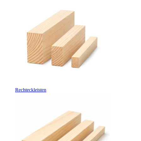
Rechteckleisten