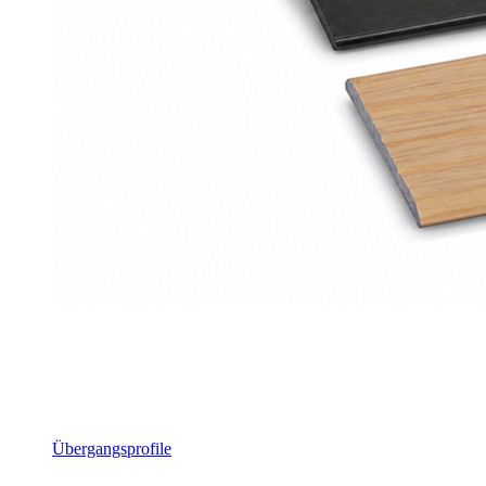
Übergangsprofile