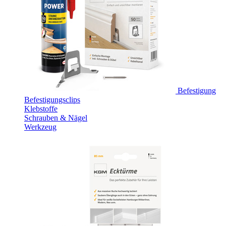
Befestigung
Befestigungsclips
Klebstoffe
Schrauben & Nägel
Werkzeug