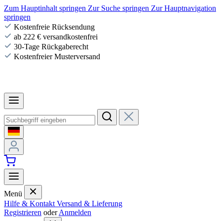
Zum Hauptinhalt springen
Zur Suche springen
Zur Hauptnavigation
springen
Kostenfreie Rücksendung
ab 222 € versandkostenfrei
30-Tage Rückgaberecht
Kostenfreier Musterversand
Menü
Hilfe & Kontakt
Versand & Lieferung
Registrieren
oder
Anmelden