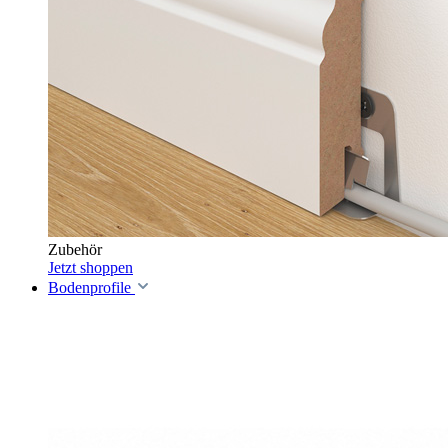
Zubehör
Jetzt shoppen
Bodenprofile