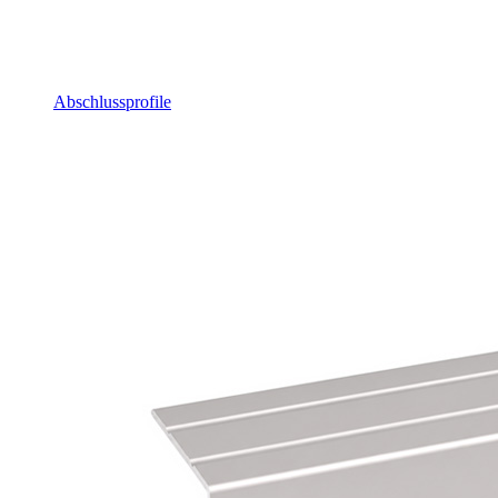
Abschlussprofile