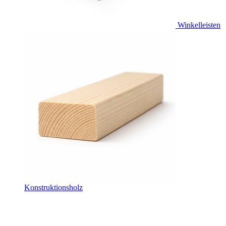
Winkelleisten
Konstruktionsholz