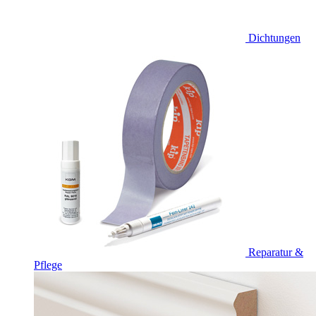
Dichtungen
Reparatur &
Pflege