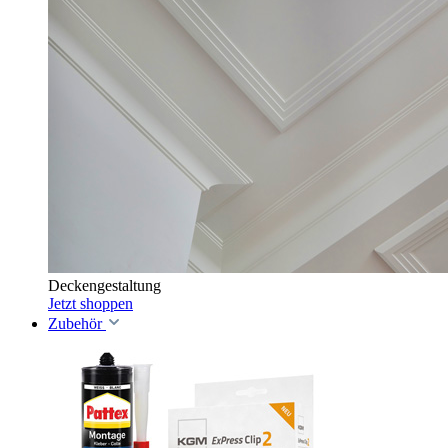
Deckengestaltung
Jetzt shoppen
Zubehör