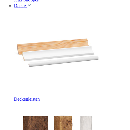
Decke
Deckenleisten