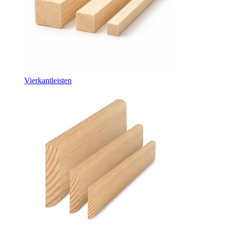
Vierkantleisten