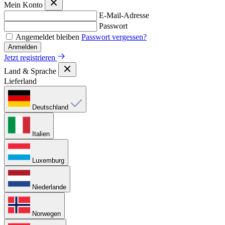
Mein Konto
E-Mail-Adresse
Passwort
Angemeldet bleiben
Passwort vergessen?
Anmelden
Jetzt registrieren
Land & Sprache
Lieferland
Deutschland
Italien
Luxemburg
Niederlande
Norwegen