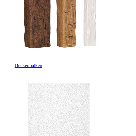
Deckenbalken