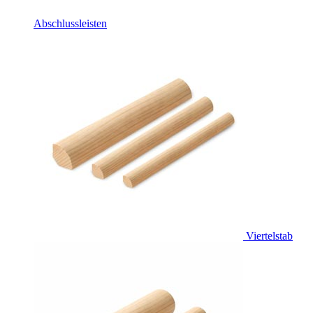
Abschlussleisten
Viertelstab