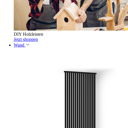
DIY Holzleisten
Jetzt shoppen
Wand