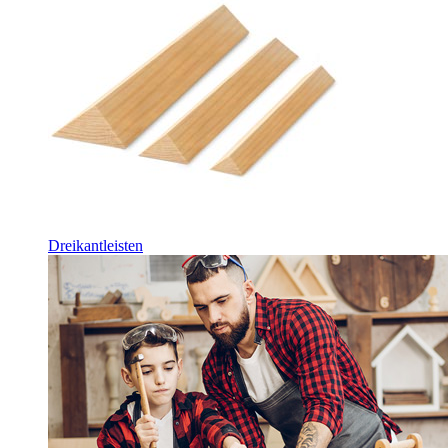
Dreikantleisten