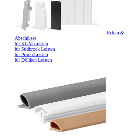
Ecken &
Abschlüsse
für KGM Leisten
für Südbrock Leisten
für Primo Leisten
für Döllken Leisten