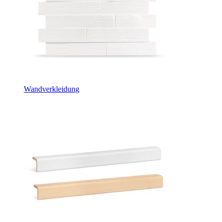
Wandverkleidung