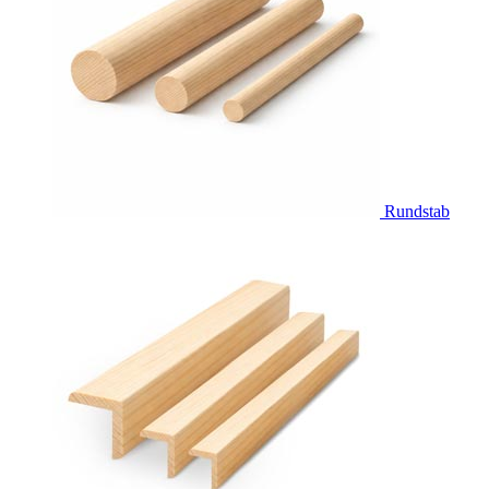
Rundstab