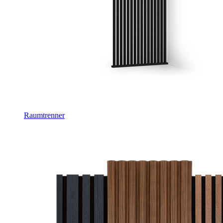
Raumtrenner