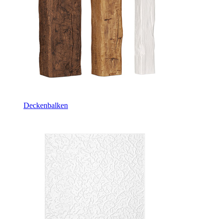
Deckenbalken