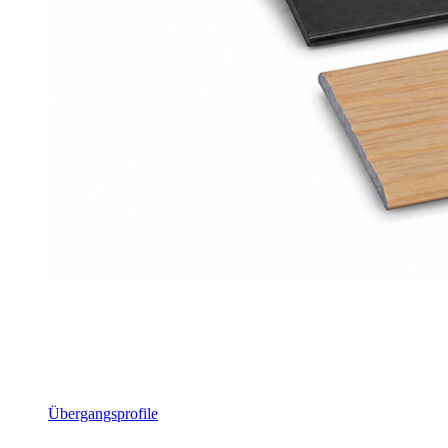
Übergangsprofile