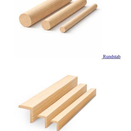
Rundstab