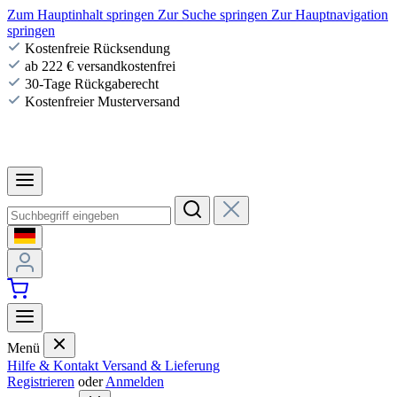
Zum Hauptinhalt springen
Zur Suche springen
Zur Hauptnavigation
springen
Kostenfreie Rücksendung
ab 222 € versandkostenfrei
30-Tage Rückgaberecht
Kostenfreier Musterversand
Menü
Hilfe & Kontakt
Versand & Lieferung
Registrieren
oder
Anmelden