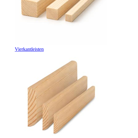
Vierkantleisten