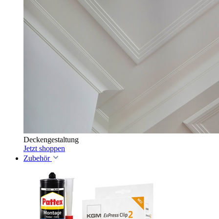
Deckengestaltung
Jetzt shoppen
Zubehör