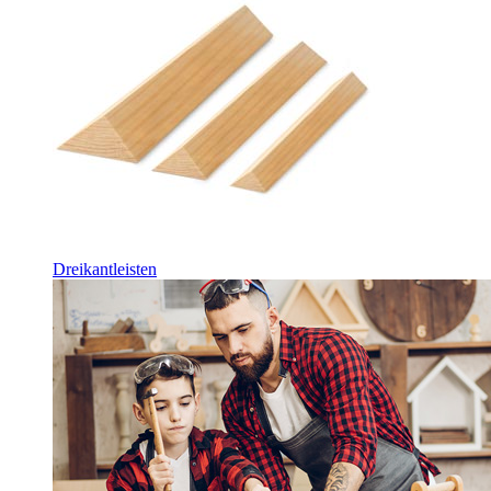
Dreikantleisten