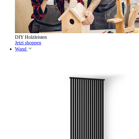
DIY Holzleisten
Jetzt shoppen
Wand