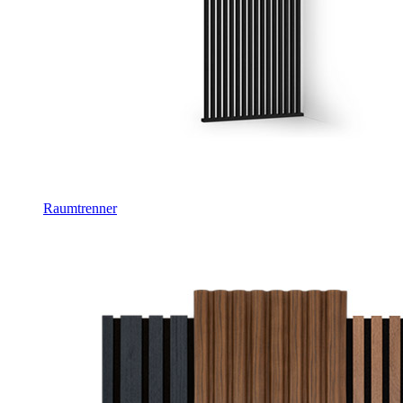
Raumtrenner