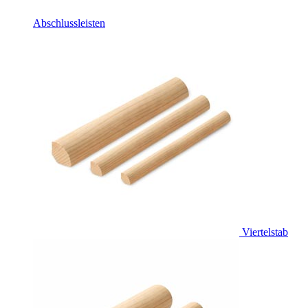
Abschlussleisten
Viertelstab