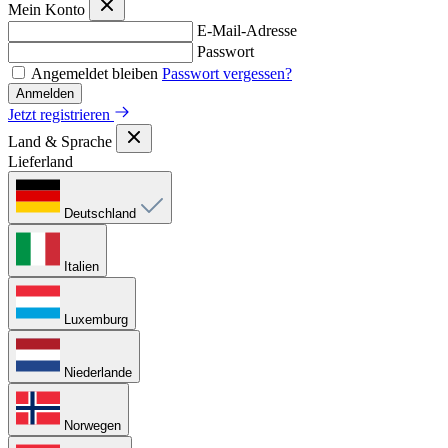
Mein Konto
E-Mail-Adresse
Passwort
Angemeldet bleiben
Passwort vergessen?
Anmelden
Jetzt registrieren
Land & Sprache
Lieferland
Deutschland
Italien
Luxemburg
Niederlande
Norwegen