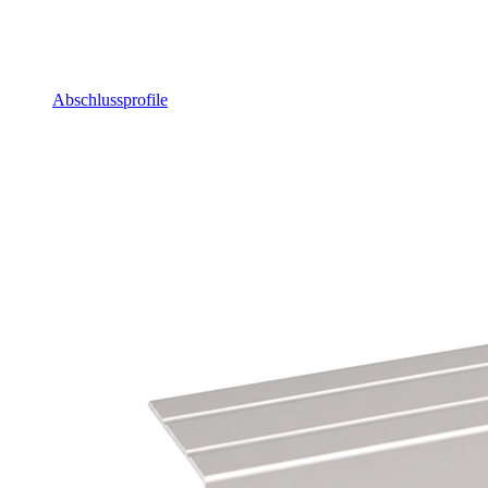
Abschlussprofile