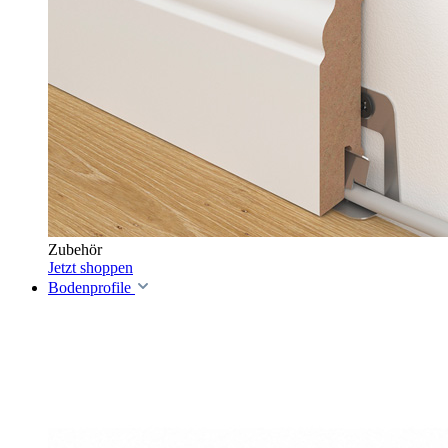
Zubehör
Jetzt shoppen
Bodenprofile