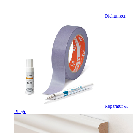
Dichtungen
Reparatur &
Pflege