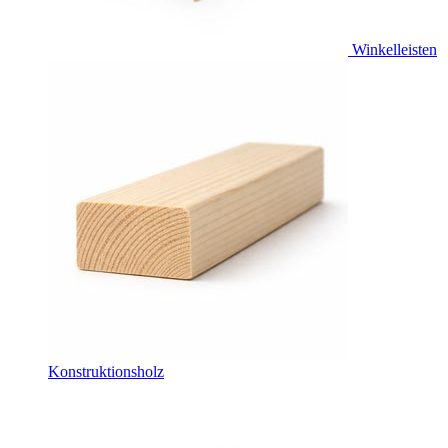
Winkelleisten
Konstruktionsholz