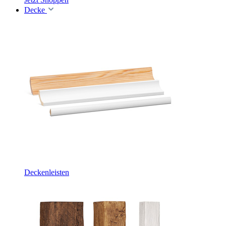
Decke
Deckenleisten