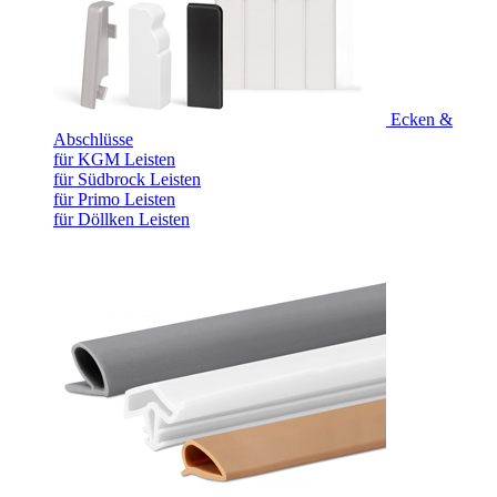
Ecken &
Abschlüsse
für KGM Leisten
für Südbrock Leisten
für Primo Leisten
für Döllken Leisten