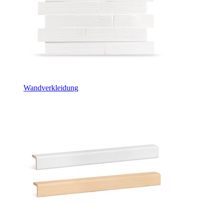
Wandverkleidung