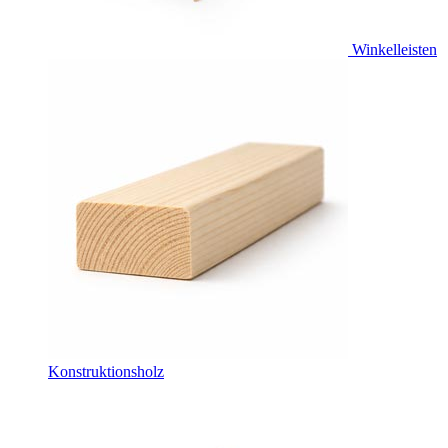
Winkelleisten
Konstruktionsholz