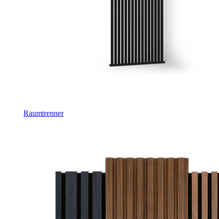
Raumtrenner