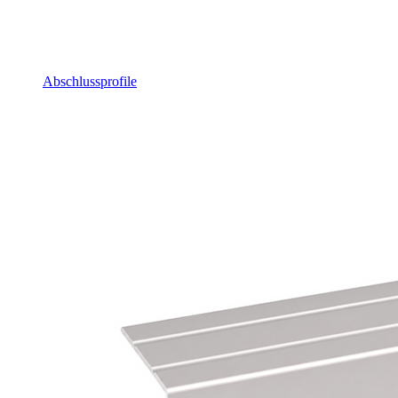
Abschlussprofile