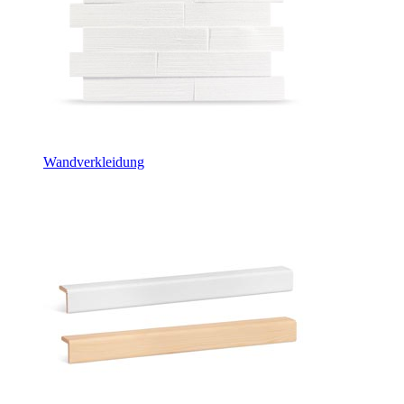
Wandverkleidung