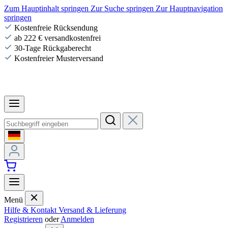
Zum Hauptinhalt springen
Zur Suche springen
Zur Hauptnavigation
springen
Kostenfreie Rücksendung
ab 222 € versandkostenfrei
30-Tage Rückgaberecht
Kostenfreier Musterversand
Menü
Hilfe & Kontakt
Versand & Lieferung
Registrieren
oder
Anmelden