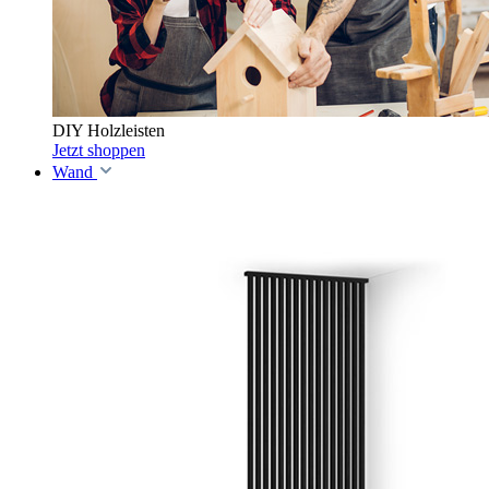
DIY Holzleisten
Jetzt shoppen
Wand