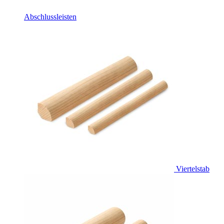
Abschlussleisten
Viertelstab