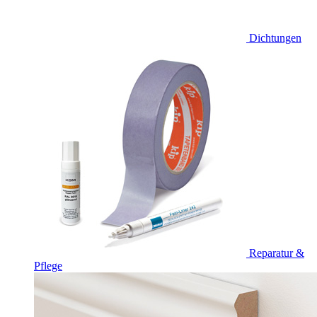
Dichtungen
Reparatur &
Pflege