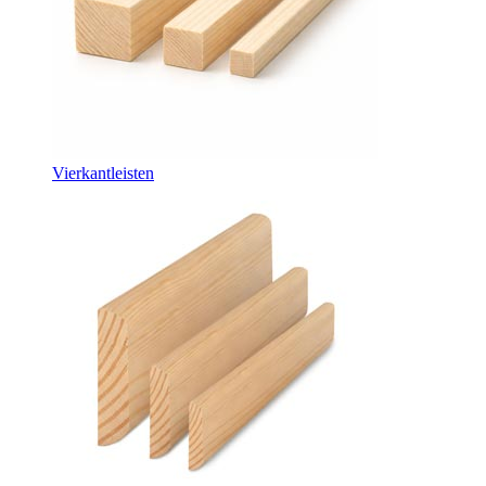
Vierkantleisten