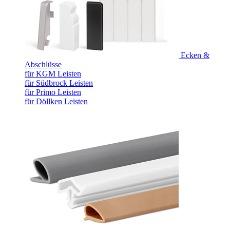
Ecken &
Abschlüsse
für KGM Leisten
für Südbrock Leisten
für Primo Leisten
für Döllken Leisten