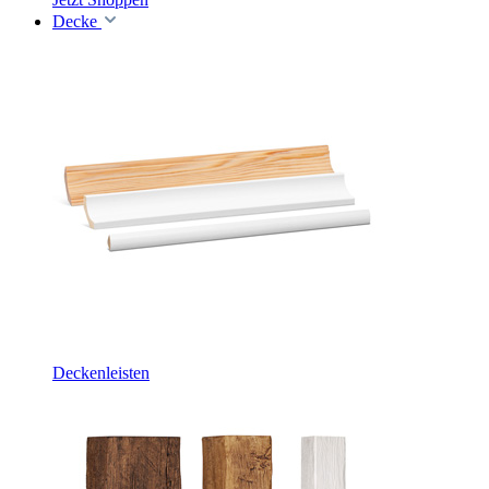
Decke
Deckenleisten