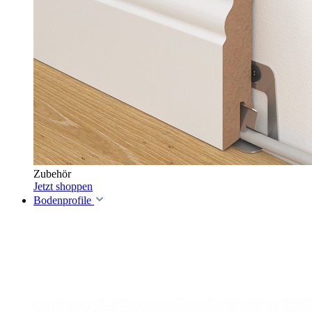
Zubehör
Jetzt shoppen
Bodenprofile