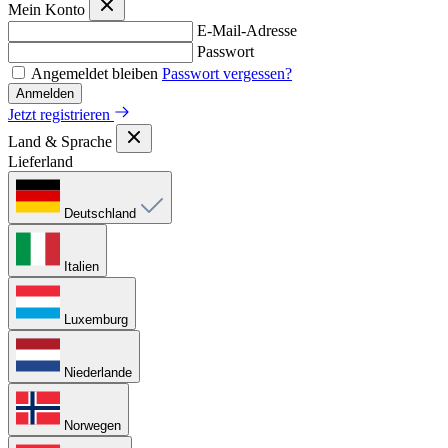
Mein Konto
E-Mail-Adresse
Passwort
Angemeldet bleiben
Passwort vergessen?
Anmelden
Jetzt registrieren
Land & Sprache
Lieferland
Deutschland
Italien
Luxemburg
Niederlande
Norwegen