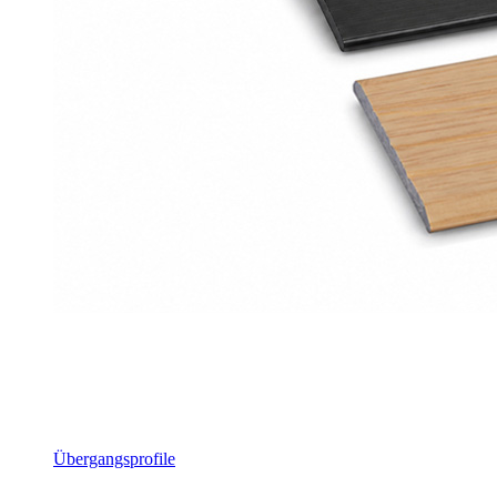
Übergangsprofile