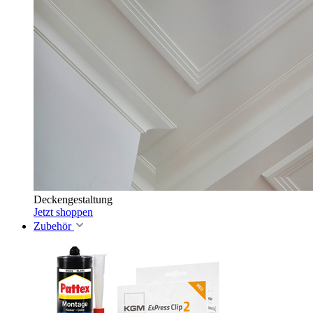
Deckengestaltung
Jetzt shoppen
Zubehör