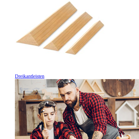
Dreikantleisten