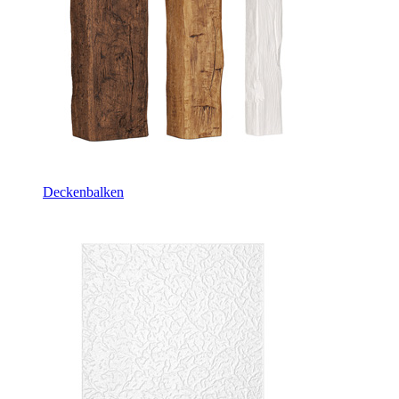
Deckenbalken