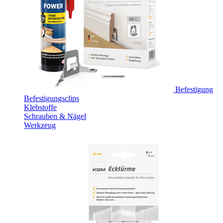
Befestigung
Befestigungsclips
Klebstoffe
Schrauben & Nägel
Werkzeug