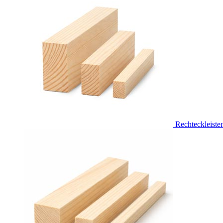
Rechteckleiste