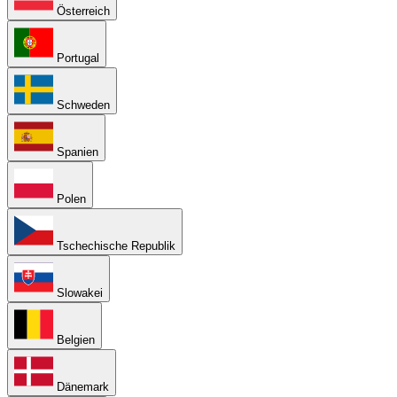
Österreich
Portugal
Schweden
Spanien
Polen
Tschechische Republik
Slowakei
Belgien
Dänemark