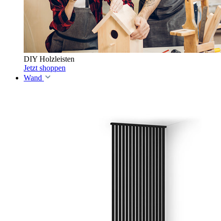
DIY Holzleisten
Jetzt shoppen
Wand