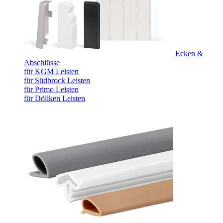
Ecken &
Abschlüsse
für KGM Leisten
für Südbrock Leisten
für Primo Leisten
für Döllken Leisten