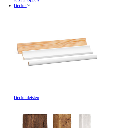
Decke
Deckenleisten