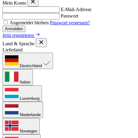
Mein Konto
E-Mail-Adresse
Passwort
Angemeldet bleiben
Passwort vergessen?
Anmelden
Jetzt registrieren
Land & Sprache
Lieferland
Deutschland
Italien
Luxemburg
Niederlande
Norwegen