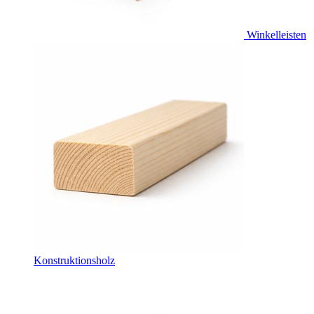
Winkelleisten
Konstruktionsholz