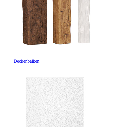
Deckenbalken