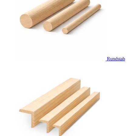
Rundstab