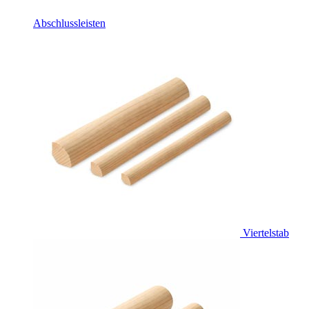
Abschlussleisten
Viertelstab