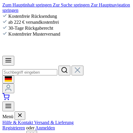
Zum Hauptinhalt springen
Zur Suche springen
Zur Hauptnavigation
springen
Kostenfreie Rücksendung
ab 222 € versandkostenfrei
30-Tage Rückgaberecht
Kostenfreier Musterversand
Menü
Hilfe & Kontakt
Versand & Lieferung
Registrieren
oder
Anmelden