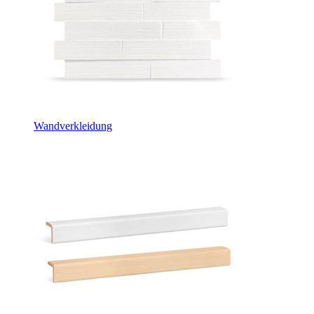
Wandverkleidung