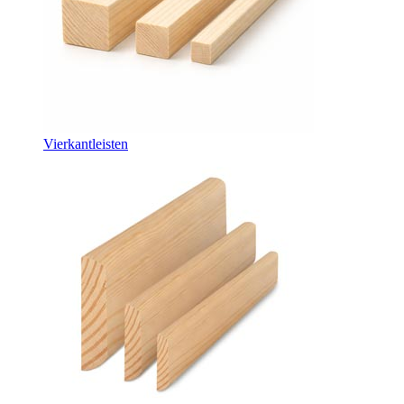
Vierkantleisten