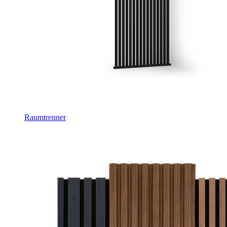
Raumtrenner