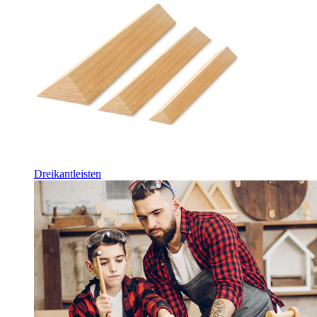
Dreikantleisten