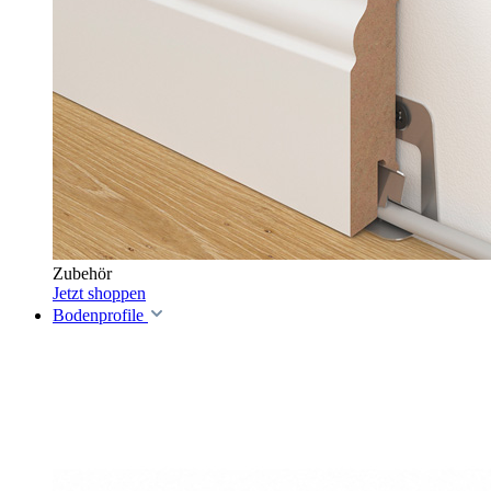
Zubehör
Jetzt shoppen
Bodenprofile