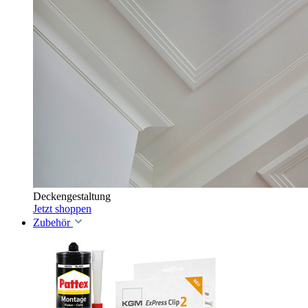
Deckengestaltung
Jetzt shoppen
Zubehör