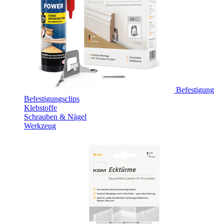
Befestigung
Befestigungsclips
Klebstoffe
Schrauben & Nägel
Werkzeug