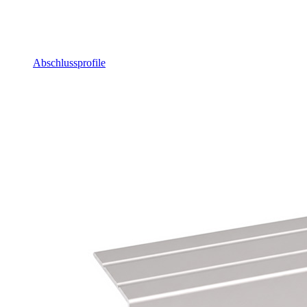
Abschlussprofile