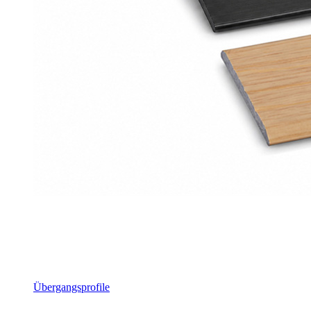
Übergangsprofile