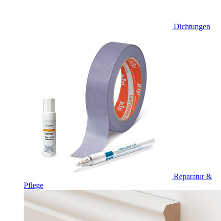
Dichtungen
Reparatur &
Pflege