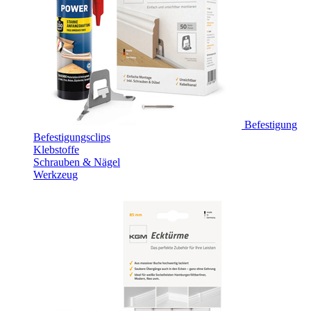
Befestigung
Befestigungsclips
Klebstoffe
Schrauben & Nägel
Werkzeug