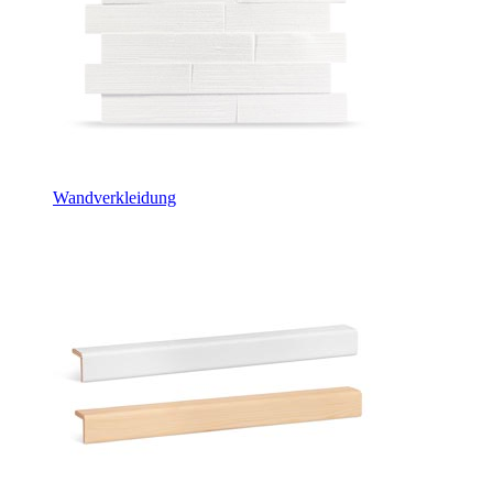
Wandverkleidung