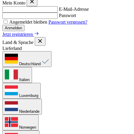
Mein Konto
E-Mail-Adresse
Passwort
Angemeldet bleiben
Passwort vergessen?
Anmelden
Jetzt registrieren
Land & Sprache
Lieferland
Deutschland
Italien
Luxemburg
Niederlande
Norwegen