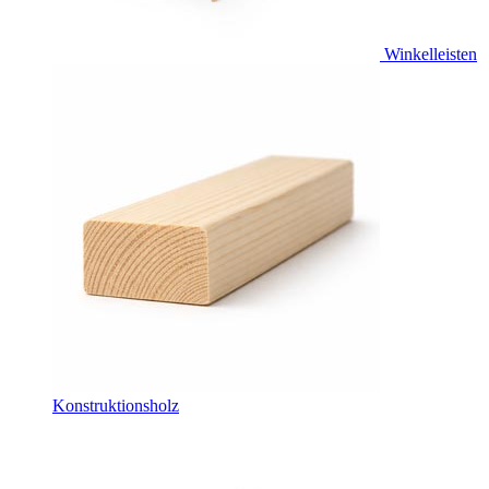
Winkelleisten
Konstruktionsholz