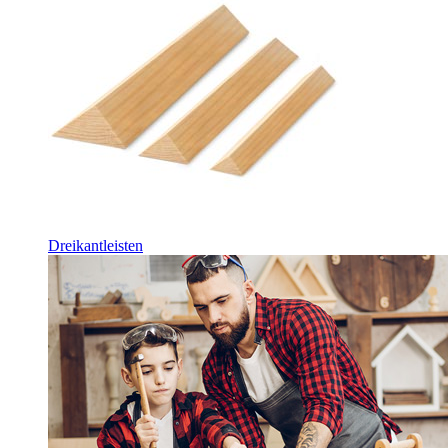
Dreikantleisten