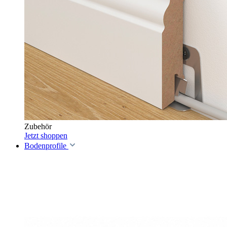
Zubehör
Jetzt shoppen
Bodenprofile