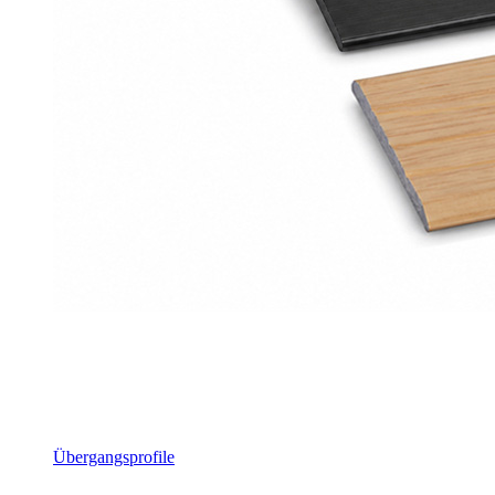
Übergangsprofile