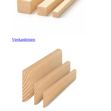
Vierkantleisten