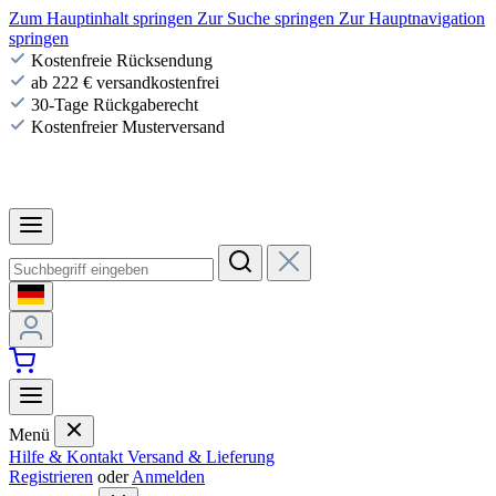
Zum Hauptinhalt springen
Zur Suche springen
Zur Hauptnavigation
springen
Kostenfreie Rücksendung
ab 222 € versandkostenfrei
30-Tage Rückgaberecht
Kostenfreier Musterversand
Menü
Hilfe & Kontakt
Versand & Lieferung
Registrieren
oder
Anmelden