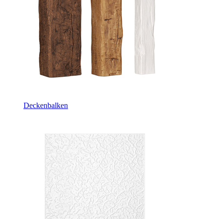
Deckenbalken