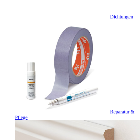
Dichtungen
Reparatur &
Pflege