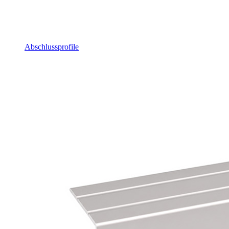
Abschlussprofile