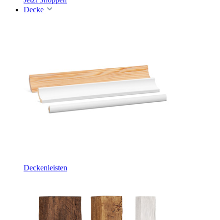
Decke
Deckenleisten