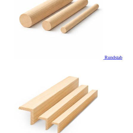
Rundstab