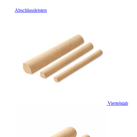
Abschlussleisten
Viertelstab