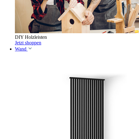
DIY Holzleisten
Jetzt shoppen
Wand