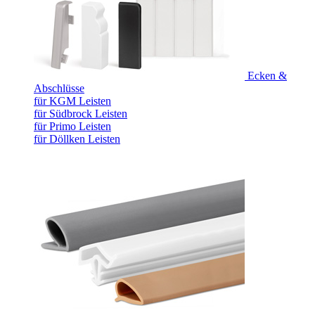
Ecken &
Abschlüsse
für KGM Leisten
für Südbrock Leisten
für Primo Leisten
für Döllken Leisten