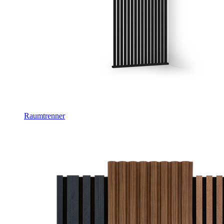
Raumtrenner