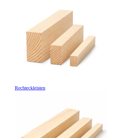
Rechteckleisten