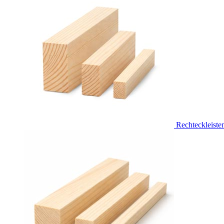
Rechteckleiste