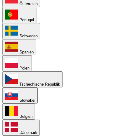
Österreich
Portugal
Schweden
Spanien
Polen
Tschechische Republik
Slowakei
Belgien
Dänemark