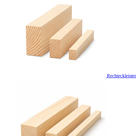
Rechteckleiste