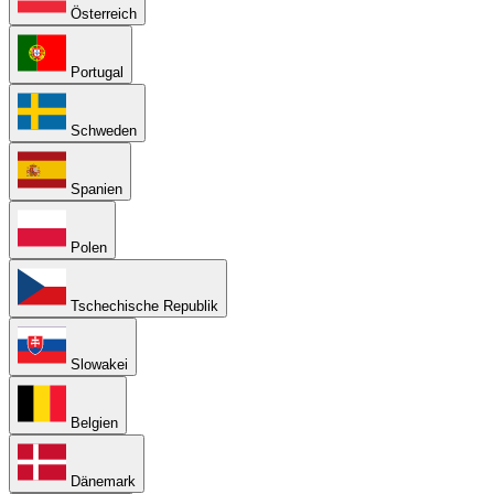
Österreich
Portugal
Schweden
Spanien
Polen
Tschechische Republik
Slowakei
Belgien
Dänemark